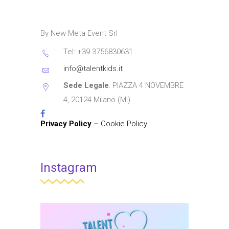
By New Meta Event Srl
Tel: +39 3756830631
info@talentkids.it
Sede Legale
: PIAZZA 4 NOVEMBRE
4, 20124 Milano (MI)
Privacy Policy
–
Cookie Policy
Instagram