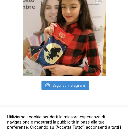
Segui su Instagram
Facebook
Utiliziamo i cookie per darti la migliore esperienza di
navigazione e mostrarti la pubblicità in base alla tue
preferenze. Cliccando su “Accetta Tutto”, acconsenti a tutti i