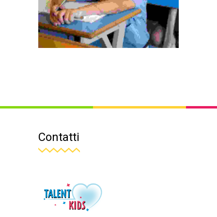
Contatti