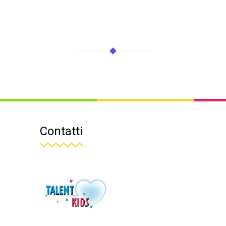
Contatti