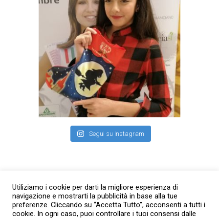
Segui su Instagram
Facebook
Utiliziamo i cookie per darti la migliore esperienza di
navigazione e mostrarti la pubblicità in base alla tue
preferenze. Cliccando su “Accetta Tutto”, acconsenti a tutti i
cookie. In ogni caso, puoi controllare i tuoi consensi dalle