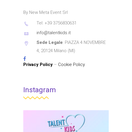
By New Meta Event Srl
Tel: +39 3756830631
info@talentkids.it
Sede Legale
: PIAZZA 4 NOVEMBRE
4, 20124 Milano (MI)
Privacy Policy
–
Cookie Policy
Instagram