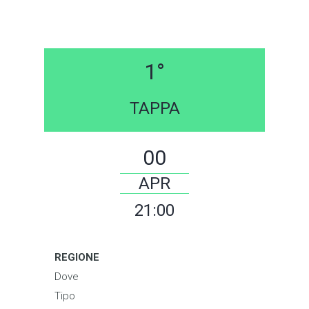
TAPPA
00
APR
21:00
REGIONE
Dove
Tipo