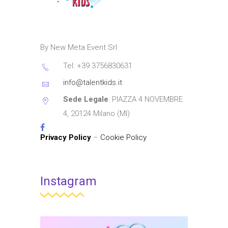
By New Meta Event Srl
Tel: +39 3756830631
info@talentkids.it
Sede Legale
: PIAZZA 4 NOVEMBRE
4, 20124 Milano (MI)
Privacy Policy
–
Cookie Policy
Instagram