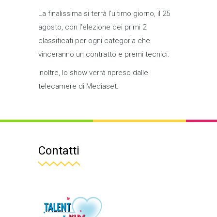
La finalissima si terrà l’ultimo giorno, il 25
agosto, con l’elezione dei primi 2
classificati per ogni categoria che
vinceranno un contratto e premi tecnici.
Inoltre, lo show verrà ripreso dalle
telecamere di Mediaset.
Contatti