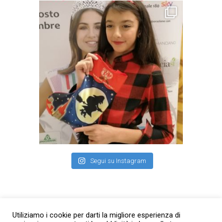
Segui su Instagram
Facebook
Utiliziamo i cookie per darti la migliore esperienza di