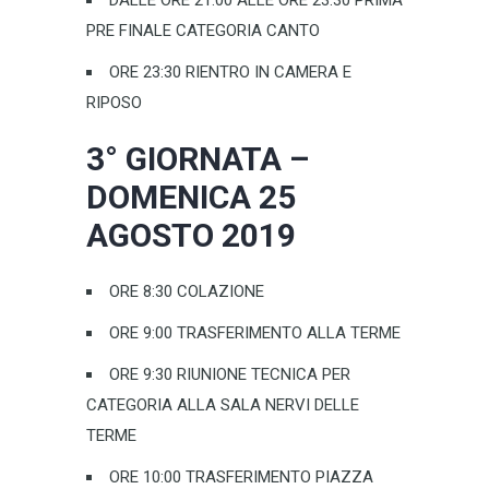
DALLE ORE 21:00 ALLE ORE 23:30 PRIMA
PRE FINALE CATEGORIA CANTO
ORE 23:30 RIENTRO IN CAMERA E
RIPOSO
3° GIORNATA –
DOMENICA 25
AGOSTO 2019
ORE 8:30 COLAZIONE
ORE 9:00 TRASFERIMENTO ALLA TERME
ORE 9:30 RIUNIONE TECNICA PER
CATEGORIA ALLA SALA NERVI DELLE
TERME
ORE 10:00 TRASFERIMENTO PIAZZA