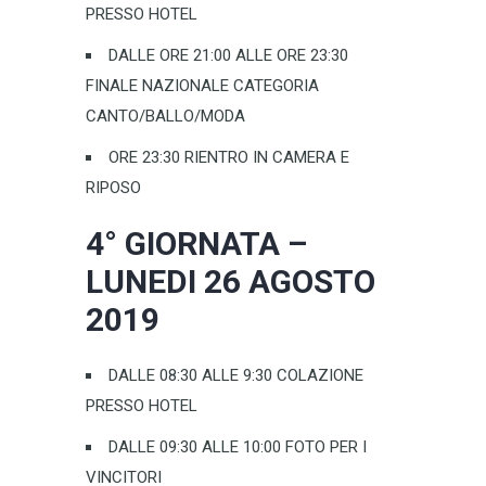
PRESSO HOTEL
DALLE ORE 21:00 ALLE ORE 23:30
FINALE NAZIONALE CATEGORIA
CANTO/BALLO/MODA
ORE 23:30 RIENTRO IN CAMERA E
RIPOSO
4° GIORNATA –
LUNEDI 26 AGOSTO
2019
DALLE 08:30 ALLE 9:30 COLAZIONE
PRESSO HOTEL
DALLE 09:30 ALLE 10:00 FOTO PER I
VINCITORI