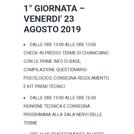
1° GIORNATA –
VENERDI’ 23
AGOSTO 2019
DALLE ORE 13:00 ALLE ORE 15:00
CHECK-IN PRESSO TERME DI CHIANCIANO
CON LE PRIME INFO DI BASE,
COMPILAZIONE QUESTIONARIO
PSICOLOGICO, CONSEGNA REGOLAMENTO
E KIT PREMI TECNICI
DALLE ORE 15:00 ALLE ORE 16:00
RIUNIONE TECNICA E CONSEGNA
PROGRAMMA ALLA SALA NERVI DELLE
TERME