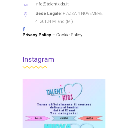
info@talentkids.it
Sede Legale
: PIAZZA 4 NOVEMBRE
4, 20124 Milano (MI)
Privacy Policy
–
Cookie Policy
Instagram