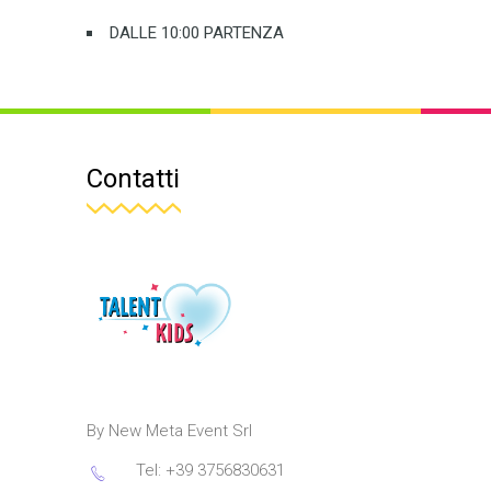
DALLE 10:00 PARTENZA
Contatti
By New Meta Event Srl
Tel: +39 3756830631