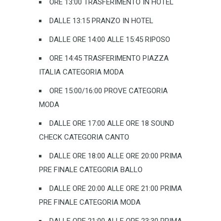
ORE 13:00 TRASFERIMENTO IN HOTEL
DALLE 13:15 PRANZO IN HOTEL
DALLE ORE 14:00 ALLE 15:45 RIPOSO
ORE 14:45 TRASFERIMENTO PIAZZA
ITALIA CATEGORIA MODA
ORE 15:00/16:00 PROVE CATEGORIA
MODA
DALLE ORE 17:00 ALLE ORE 18 SOUND
CHECK CATEGORIA CANTO
DALLE ORE 18:00 ALLE ORE 20:00 PRIMA
PRE FINALE CATEGORIA BALLO
DALLE ORE 20:00 ALLE ORE 21:00 PRIMA
PRE FINALE CATEGORIA MODA