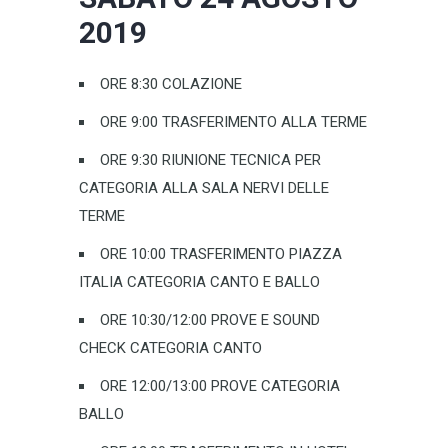
2019
ORE 8:30 COLAZIONE
ORE 9:00 TRASFERIMENTO ALLA TERME
ORE 9:30 RIUNIONE TECNICA PER
CATEGORIA ALLA SALA NERVI DELLE
TERME
ORE 10:00 TRASFERIMENTO PIAZZA
ITALIA CATEGORIA CANTO E BALLO
ORE 10:30/12:00 PROVE E SOUND
CHECK CATEGORIA CANTO
ORE 12:00/13:00 PROVE CATEGORIA
BALLO