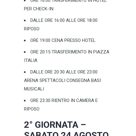
ORE 16:00 TRASFERIMENTO IN HOTEL
PER CHECK-IN
DALLE ORE 16:00 ALLE ORE 18:00
RIPOSO
ORE 19:00 CENA PRESSO HOTEL
ORE 20:15 TRASFERIMENTO IN PIAZZA
ITALIA
DALLE ORE 20:30 ALLE ORE 23:00
ARENA SPETTACOLI CONSEGNA BASI
MUSICALI
ORE 23:30 RIENTRO IN CAMERA E
RIPOSO
2° GIORNATA –
SABATO 24 AGOSTO