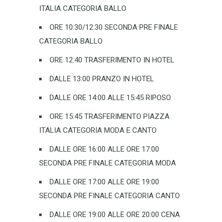
ITALIA CATEGORIA BALLO
ORE 10:30/12:30 SECONDA PRE FINALE
CATEGORIA BALLO
ORE 12:40 TRASFERIMENTO IN HOTEL
DALLE 13:00 PRANZO IN HOTEL
DALLE ORE 14:00 ALLE 15:45 RIPOSO
ORE 15:45 TRASFERIMENTO PIAZZA
ITALIA CATEGORIA MODA E CANTO
DALLE ORE 16:00 ALLE ORE 17:00
SECONDA PRE FINALE CATEGORIA MODA
DALLE ORE 17:00 ALLE ORE 19:00
SECONDA PRE FINALE CATEGORIA CANTO
DALLE ORE 19:00 ALLE ORE 20:00 CENA