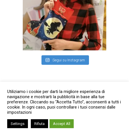
Segui su Instagram
Facebook
Utiliziamo i cookie per darti la migliore esperienza di
navigazione e mostrarti la pubblicità in base alla tue
preferenze. Cliccando su “Accetta Tutto”, acconsenti a tutti i
cookie. In ogni caso, puoi controllare i tuoi consensi dalle
impostazioni
Settings
Rifiuta
Accept All