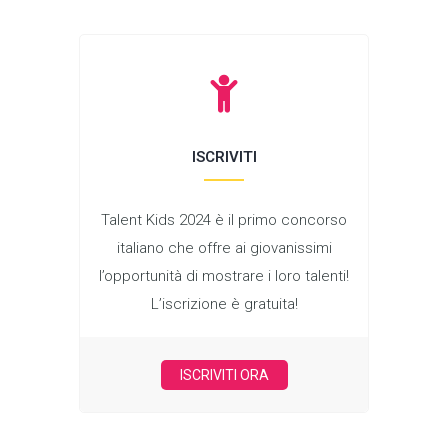
ISCRIVITI
Talent Kids 2024 è il primo concorso
italiano che offre ai giovanissimi
l’opportunità di mostrare i loro talenti!
L’iscrizione è gratuita!
ISCRIVITI ORA