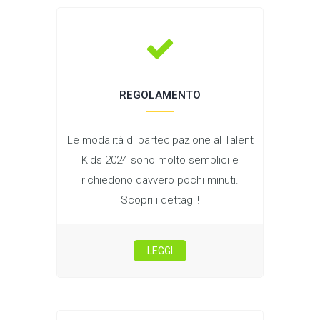
REGOLAMENTO
Le modalità di partecipazione al Talent
Kids 2024 sono molto semplici e
richiedono davvero pochi minuti.
Scopri i dettagli!
LEGGI