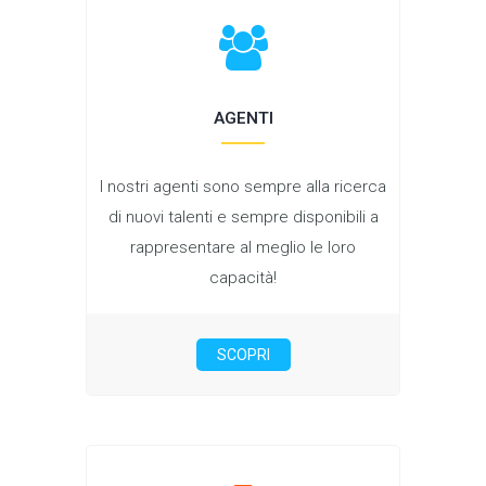
AGENTI
I nostri agenti sono sempre alla ricerca
di nuovi talenti e sempre disponibili a
rappresentare al meglio le loro
capacità!
SCOPRI