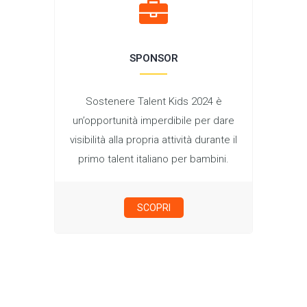
SPONSOR
Sostenere Talent Kids 2024 è
un’opportunità imperdibile per dare
visibilità alla propria attività durante il
primo talent italiano per bambini.
SCOPRI