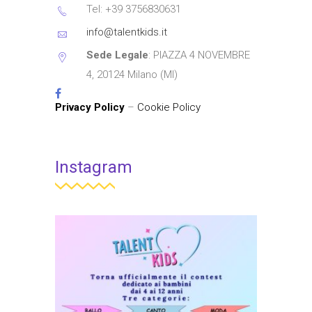
Tel: +39 3756830631
info@talentkids.it
Sede Legale
: PIAZZA 4 NOVEMBRE
4, 20124 Milano (MI)
Privacy Policy
–
Cookie Policy
Instagram