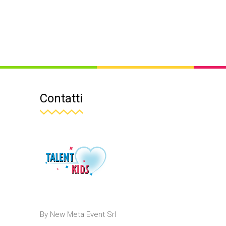
Contatti
By New Meta Event Srl