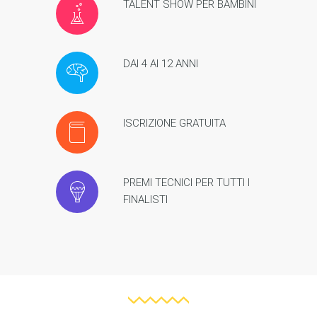
TALENT SHOW PER BAMBINI
DAI 4 AI 12 ANNI
ISCRIZIONE GRATUITA
PREMI TECNICI PER TUTTI I
FINALISTI