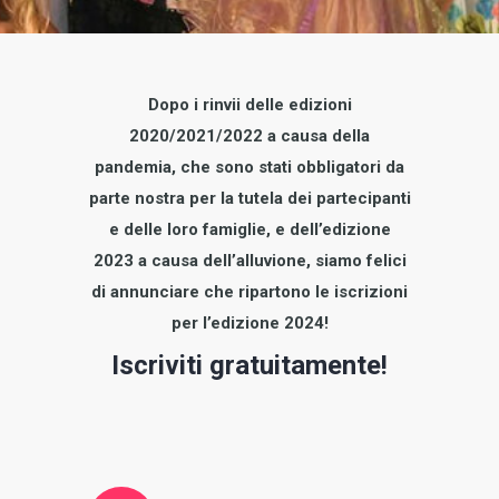
Dopo i rinvii delle edizioni
2020/2021/2022 a causa della
pandemia, che sono stati obbligatori da
parte nostra per la tutela dei partecipanti
e delle loro famiglie, e dell’edizione
2023 a causa dell’alluvione, siamo felici
di annunciare che ripartono le iscrizioni
per l’edizione 2024!
Iscriviti gratuitamente!